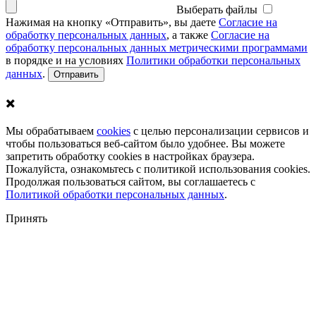
Выберать файлы
Нажимая на кнопку «Отправить», вы даете
Согласие на
обработку персональных данных
, а также
Согласие на
обработку персональных данных метрическими программами
в порядке и на условиях
Политики обработки персональных
данных
.
✖️
Мы обрабатываем
cookies
с целью персонализации сервисов и
чтобы пользоваться веб-сайтом было удобнее. Вы можете
запретить обработку сookies в настройках браузера.
Пожалуйста, ознакомьтесь с политикой использования cookies.
Продолжая пользоваться сайтом, вы соглашаетесь с
Политикой обработки персональных данных
.
Принять