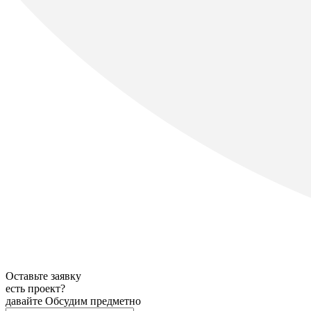
Оставьте заявку
есть проект?
давайте Обсудим предметно