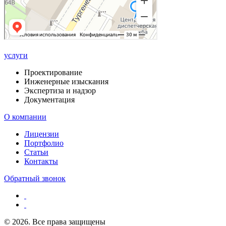
услуги
Проектирование
Инженерные изыскания
Экспертиза и надзор
Документация
О компании
Лицензии
Портфолио
Статьи
Контакты
Обратный звонок
© 2026. Все права защищены