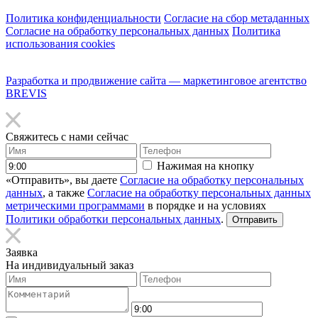
Политика конфиденциальности
Согласие на сбор метаданных
Согласие на обработку персональных данных
Политика
использования cookies
Разработка и продвижение сайта — маркетинговое агентство
BREVIS
Свяжитесь с нами сейчас
Нажимая на кнопку
«Отправить», вы даете
Согласие на обработку персональных
данных
, а также
Согласие на обработку персональных данных
метрическими программами
в порядке и на условиях
Политики обработки персональных данных
.
Заявка
На индивидуальный заказ