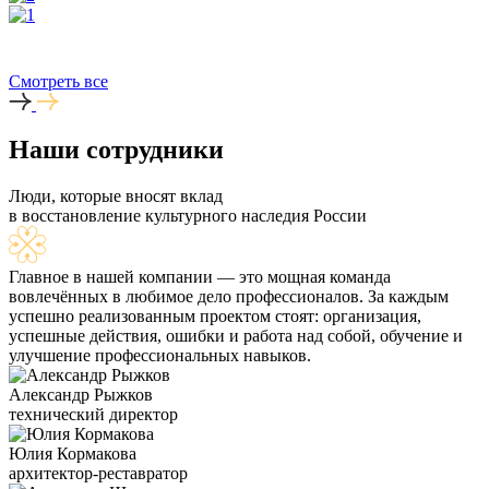
Смотреть все
Наши сотрудники
Люди, которые вносят вклад
в восстановление культурного наследия России
Главное в нашей компании — это мощная команда
вовлечённых в любимое дело профессионалов. За каждым
успешно реализованным проектом стоят: организация,
успешные действия, ошибки и работа над собой, обучение и
улучшение профессиональных навыков.
Александр Рыжков
технический директор
Юлия Кормакова
архитектор-реставратор