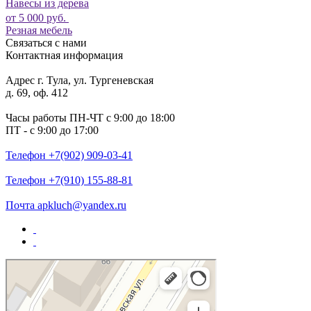
Навесы из дерева
от 5 000 руб.
Резная мебель
Связаться с нами
Контактная информация
Адрес
г. Тула, ул. Тургеневская
д. 69, оф. 412
Часы работы
ПН-ЧТ с 9:00 до 18:00
ПТ - с 9:00 до 17:00
Телефон
+7(902) 909-03-41
Телефон
+7(910) 155-88-81
Почта
apkluch@yandex.ru