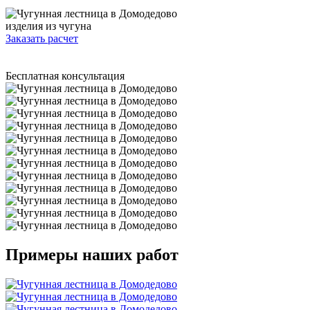
изделия из чугуна
Заказать расчет
Бесплатная консультация
Примеры наших работ