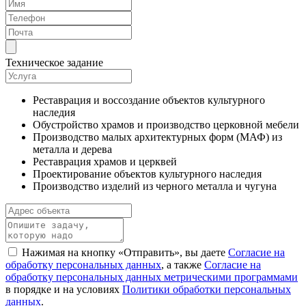
Техническое задание
Реставрация и воссоздание объектов культурного
наследия
Обустройство храмов и производство церковной мебели
Производство малых архитектурных форм (МАФ) из
металла и дерева
Реставрация храмов и церквей
Проектирование объектов культурного наследия
Производство изделий из черного металла и чугуна
Нажимая на кнопку «Отправить», вы даете
Согласие на
обработку персональных данных
, а также
Согласие на
обработку персональных данных метрическими программами
в порядке и на условиях
Политики обработки персональных
данных
.