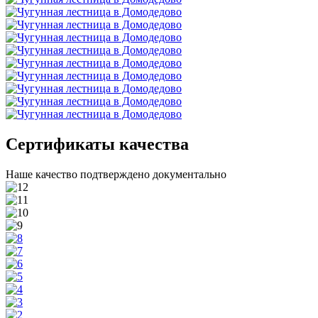
Сертификаты качества
Наше качество подтверждено документально