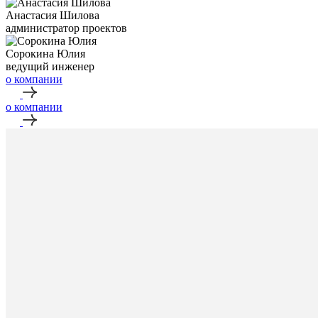
⁠Анастасия Шилова
администратор проектов
Сорокина Юлия
ведущий инженер
о компании
о компании