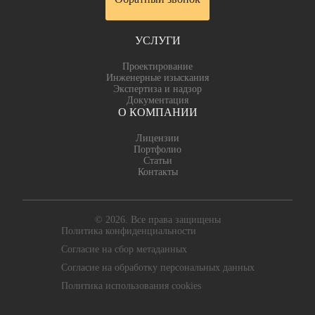
УСЛУГИ
Проектирование
Инженерные изыскания
Экспертиза и надзор
Документация
О КОМПАНИИ
Лицензии
Портфолио
Статьи
Контакты
© 2026. Все права защищены
Политика конфиденциальности
Согласие на сбор метаданных
Согласие на обработку персональных данных
Политика использования cookies