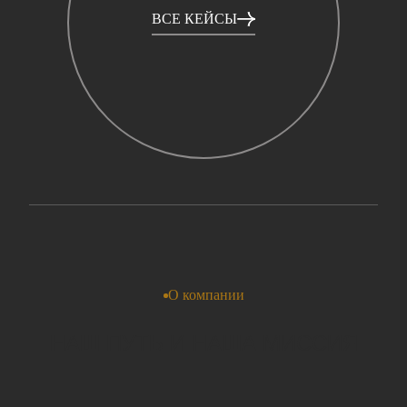
ВСЕ КЕЙСЫ
О компании
НАШ ПУТЬ И НАША МИССИЯ