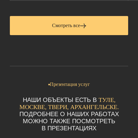
Смотреть все
Презентация услуг
НАШИ ОБЪЕКТЫ ЕСТЬ В
ТУЛЕ,
МОСКВЕ, ТВЕРИ, АРХАНГЕЛЬСКЕ.
ПОДРОБНЕЕ О НАШИХ РАБОТАХ
МОЖНО ТАКЖЕ ПОСМОТРЕТЬ
В ПРЕЗЕНТАЦИЯХ