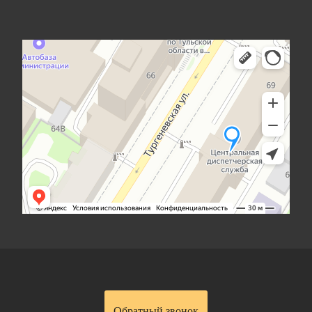
Обратный звонок