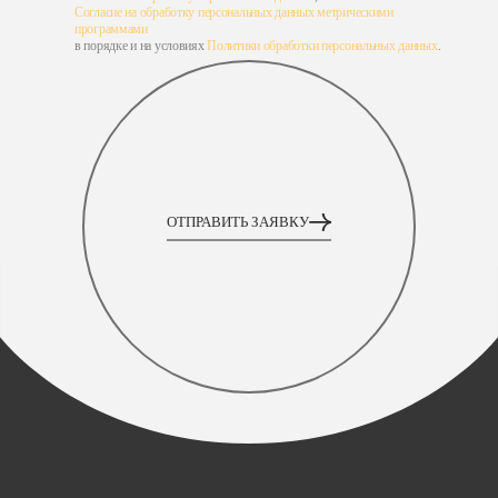
Согласие на обработку персональных данных метрическими
программами
в порядке и на условиях
Политики обработки персональных данных
.
ОТПРАВИТЬ ЗАЯВКУ