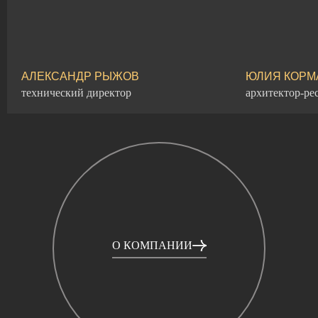
АЛЕКСАНДР РЫЖОВ
ЮЛИЯ КОРМ
технический директор
архитектор-ре
О КОМПАНИИ