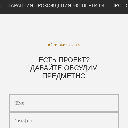
АРАНТИЯ ПРОХОЖДЕНИЯ ЭКСПЕРТИЗЫ
ПРОЕКТИРО
Оставьте заявку
ЕСТЬ ПРОЕКТ?
ДАВАЙТЕ ОБСУДИМ
ПРЕДМЕТНО