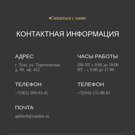
Связаться с нами
КОНТАКТНАЯ ИНФОРМАЦИЯ
АДРЕС
ЧАСЫ РАБОТЫ
г. Тула, ул. Тургеневская
ПН-ЧТ с 9:00 до 18:00
д. 69, оф. 412
ПТ - с 9:00 до 17:00
ТЕЛЕФОН
ТЕЛЕФОН
+7(902) 909-03-41
+7(910) 155-88-81
ПОЧТА
apkluch@yandex.ru