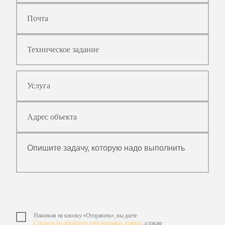
Техническое задание
Нажимая на кнопку «Отправить», вы даете
Согласие на обработку персональных данных
, а также