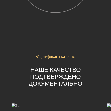
Сертификаты качества
НАШЕ КАЧЕСТВО
ПОДТВЕРЖДЕНО
ДОКУМЕНТАЛЬНО