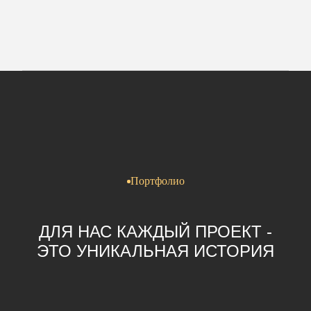
Портфолио
ДЛЯ НАС КАЖДЫЙ ПРОЕКТ -
ЭТО УНИКАЛЬНАЯ ИСТОРИЯ