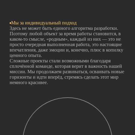
Мы за индивидуальный подход
Здесь не может быть единого алгоритма разработки.
Поэтому любой объект за время работы становится, в
каком‑то смысле, «родным», каждый из них — это не
просто очередная выполненная работа, это настоящие
впечатления, даже эмоции и, конечно, плюс в копилку
ценного опыта.
Сложные проекты стали возможными благодаря
сплочённой команде, которая верит в важность нашей
миссии. Мы продолжаем развиваться, осваивать новые
горизонты и идти вперёд, стремясь сделать этот мир
немного красивее.