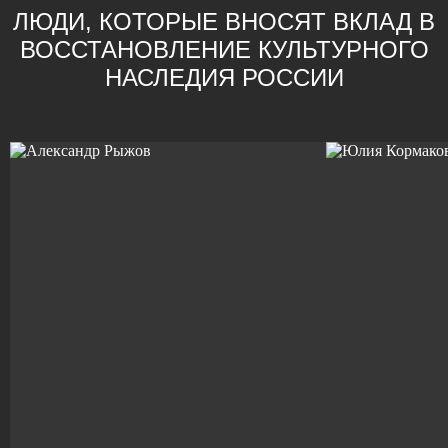
ЛЮДИ, КОТОРЫЕ ВНОСЯТ ВКЛАД
В
ВОССТАНОВЛЕНИЕ КУЛЬТУРНОГО
НАСЛЕДИЯ РОССИИ