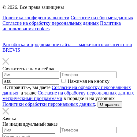
© 2026. Все права защищены
Политика конфиденциальности
Согласие на сбор метаданных
Согласие на обработку персональных данных
Политика
использования cookies
Разработка и продвижение сайта — маркетинговое агентство
BREVIS
Свяжитесь с нами сейчас
Нажимая на кнопку
«Отправить», вы даете
Согласие на обработку персональных
данных
, а также
Согласие на обработку персональных данных
метрическими программами
в порядке и на условиях
Политики обработки персональных данных
.
Заявка
На индивидуальный заказ