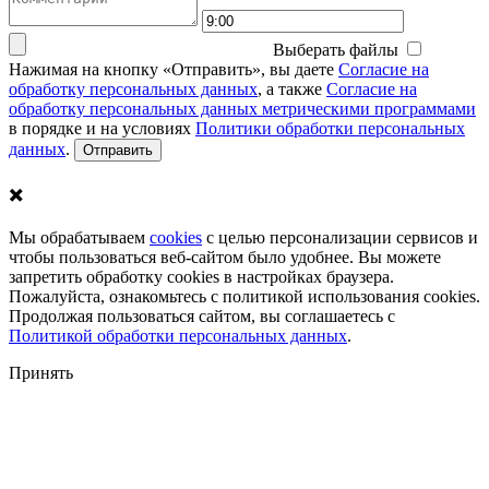
Выберать файлы
Нажимая на кнопку «Отправить», вы даете
Согласие на
обработку персональных данных
, а также
Согласие на
обработку персональных данных метрическими программами
в порядке и на условиях
Политики обработки персональных
данных
.
✖️
Мы обрабатываем
cookies
с целью персонализации сервисов и
чтобы пользоваться веб-сайтом было удобнее. Вы можете
запретить обработку сookies в настройках браузера.
Пожалуйста, ознакомьтесь с политикой использования cookies.
Продолжая пользоваться сайтом, вы соглашаетесь с
Политикой обработки персональных данных
.
Принять