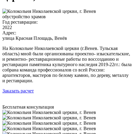
обустройство храмов
Год реставрации:
2022
Адрес:
улица Красная Площадь, Венёв
На Колокольне Николаевской церкви (г.Венев. Тульская
область) мной были организованы проектно- изыскательские,
и ремонтно- реставрационные работы по воссозданию и
реставрации памятника культурного наследия 2019-22гг.: была
собрана команда профессионалов со всей России:
архитекторов, мастеров по белому камню, по дереву, металлу
и реставрации.
Заказать расчет
Бесплатная консультация