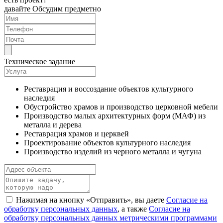
давайте Обсудим предметно
Техническое задание
Реставрация и воссоздание объектов культурного
наследия
Обустройство храмов и производство церковной мебели
Производство малых архитектурных форм (МАФ) из
металла и дерева
Реставрация храмов и церквей
Проектирование объектов культурного наследия
Производство изделий из черного металла и чугуна
Нажимая на кнопку «Отправить», вы даете
Согласие на
обработку персональных данных
, а также
Согласие на
обработку персональных данных метрическими программами