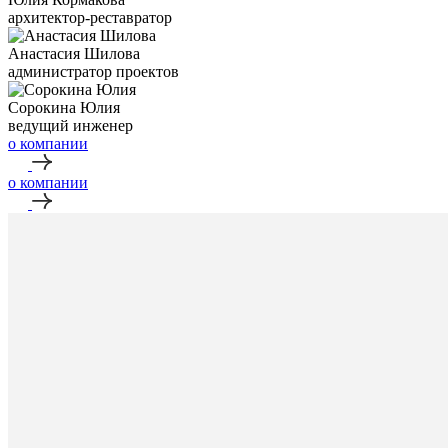
архитектор-реставратор
⁠Анастасия Шилова
администратор проектов
Сорокина Юлия
ведущий инженер
о компании
о компании