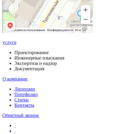
услуги
Проектирование
Инженерные изыскания
Экспертиза и надзор
Документация
О компании
Лицензии
Портфолио
Статьи
Контакты
Обратный звонок