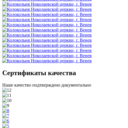
Сертификаты качества
Наше качество подтверждено документально