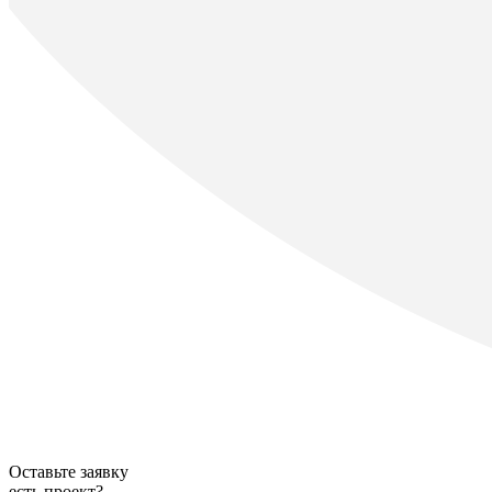
Оставьте заявку
есть проект?