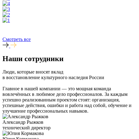
Смотреть все
Наши сотрудники
Люди, которые вносят вклад
в восстановление культурного наследия России
Главное в нашей компании — это мощная команда
вовлечённых в любимое дело профессионалов. За каждым
успешно реализованным проектом стоят: организация,
успешные действия, ошибки и работа над собой, обучение и
улучшение профессиональных навыков.
Александр Рыжков
технический директор
Юлия Кормакова