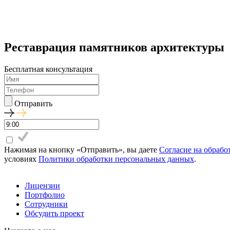
Реставрация памятников архитектуры
Бесплатная
консультация
Отправить
Нажимая на кнопку «Отправить», вы даете
Согласие на обраб
условиях
Политики обработки персональных данных
.
Лицензии
Портфолио
Сотрудники
Обсудить проект