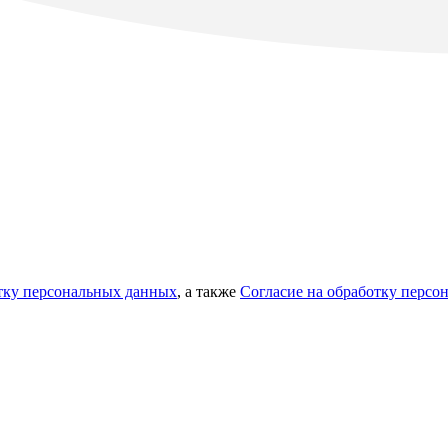
отку персональных данных
, а также
Согласие на обработку перс