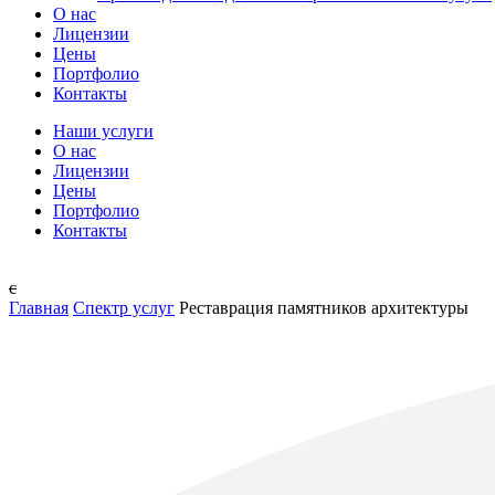
О нас
Лицензии
Цены
Портфолио
Контакты
Наши услуги
О нас
Лицензии
Цены
Портфолио
Контакты
с
Главная
Спектр услуг
Реставрация памятников архитектуры